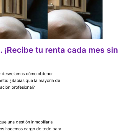
. ¡Recibe tu renta cada mes sin
te desvelamos cómo obtener
gante: ¿Sabías que la mayoría de
ación profesional?
que una gestión inmobiliaria
 nos hacemos cargo de todo para