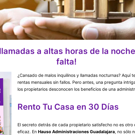
 llamadas a altas horas de la noche
falta!
¿Cansado de malos inquilinos y llamadas nocturnas? Aquí 
rentas mensuales sin fallos. Pero antes, una pregunta intri
los propietarios desconocen los beneficios de una administr
Rento Tu Casa en 30 Días
El secreto detrás de cada propietario satisfecho no es otro 
eficaz. En
Hauso Administraciones Guadalajara
, no sólo