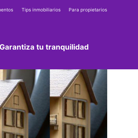
mentos
Tips inmobiliarios
Para propietarios
arantiza tu tranquilidad