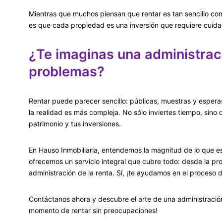
Mientras que muchos piensan que rentar es tan sencillo com
es que cada propiedad es una inversión que requiere cuida
¿Te imaginas una administrac
problemas?
Rentar puede parecer sencillo: públicas, muestras y esperas
la realidad es más compleja. No sólo inviertes tiempo, sino
patrimonio y tus inversiones.
En Hauso Inmobiliaria, entendemos la magnitud de lo que es
ofrecemos un servicio integral que cubre todo: desde la pr
administración de la renta. Sí, ¡te ayudamos en el proceso
Contáctanos ahora y descubre el arte de una administración
momento de rentar sin preocupaciones!