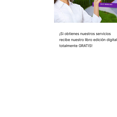
¡Si obtienes nuestros servicios
recibe nuestro libro edición digital
totalmente GRATIS!