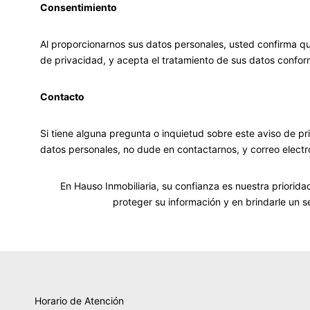
Consentimiento
Al proporcionarnos sus datos personales, usted confirma qu
de privacidad, y acepta el tratamiento de sus datos conform
Contacto
Si tiene alguna pregunta o inquietud sobre este aviso de p
datos personales, no dude en contactarnos, y correo electr
En Hauso Inmobiliaria, su confianza es nuestra priori
proteger su información y en brindarle un se
Horario de Atención