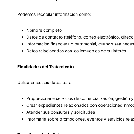
Podemos recopilar información como:
Nombre completo
Datos de contacto (teléfono, correo electrónico, direcc
Información financiera o patrimonial, cuando sea neces
Datos relacionados con los inmuebles de su interés
Finalidades del Tratamiento
Utilizaremos sus datos para:
Proporcionarle servicios de comercialización, gestión 
Crear expedientes relacionados con operaciones inmobi
Atender sus consultas y solicitudes
Informarle sobre promociones, eventos y servicios rel