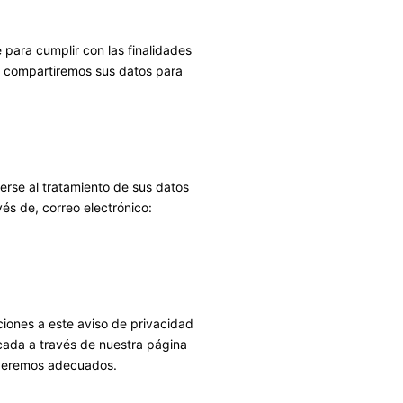
para cumplir con las finalidades
i compartiremos sus datos para
erse al tratamiento de sus datos
és de, correo electrónico:
iones a este aviso de privacidad
cada a través de nuestra página
ideremos adecuados.