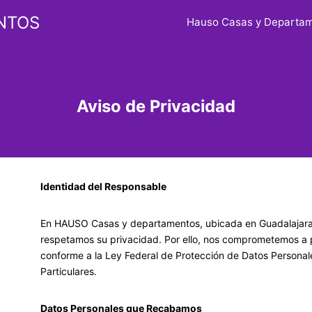
NTOS
Hauso Casas y Departa
Aviso de Privacidad
Identidad del Responsable
En HAUSO Casas y departamentos, ubicada en Guadalajara,
respetamos su privacidad. Por ello, nos comprometemos a 
conforme a la Ley Federal de Protección de Datos Personal
Particulares.
Datos Personales que Recabamos