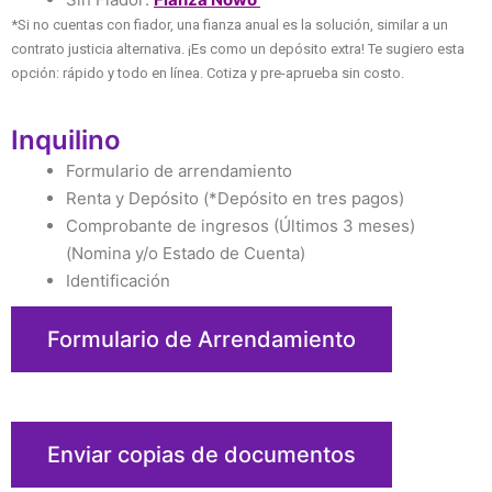
*Si no cuentas con fiador, una fianza anual es la solución, similar a un
contrato justicia alternativa. ¡Es como un depósito extra! Te sugiero esta
opción: rápido y todo en línea. Cotiza y pre-aprueba sin costo.
Inquilino
Formulario de arrendamiento
Renta y Depósito (*Depósito en tres pagos)
Comprobante de ingresos (Últimos 3 meses)
(Nomina y/o Estado de Cuenta)
Identificación
Formulario de Arrendamiento
Enviar copias de documentos