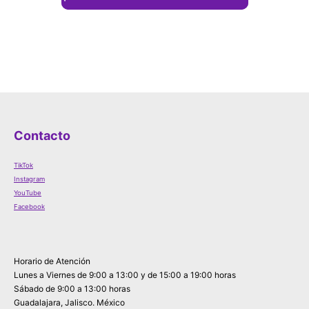
Contacto
TikTok
Instagram
YouTube
Facebook
Horario de Atención
Lunes a Viernes de 9:00 a 13:00 y de 15:00 a 19:00 horas
Sábado de 9:00 a 13:00 horas
Guadalajara, Jalisco. México