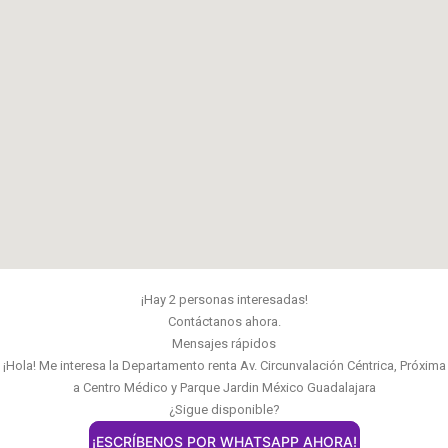
¡Hay 2 personas interesadas!
Contáctanos ahora.
Mensajes rápidos
¡Hola! Me interesa la Departamento renta Av. Circunvalación Céntrica, Próxima
a Centro Médico y Parque Jardin México Guadalajara
¿Sigue disponible?
¡ESCRÍBENOS POR WHATSAPP AHORA!