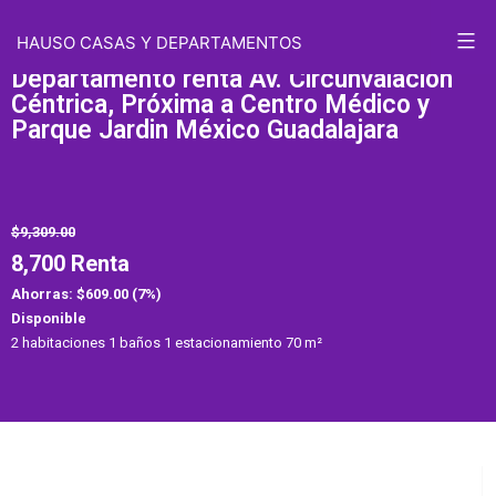
HAUSO CASAS Y DEPARTAMENTOS
Departamento renta Av. Circunvalación
Céntrica, Próxima a Centro Médico y
Parque Jardin México Guadalajara
$9,309.00
8,700 Renta
Ahorras: $609.00 (7%)
Disponible
2 habitaciones 1 baños 1 estacionamiento 70 m²