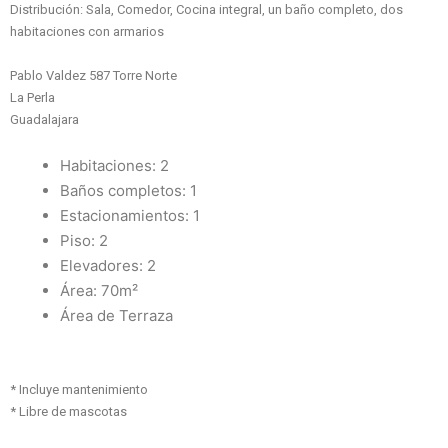
Distribución: Sala, Comedor, Cocina integral, un baño completo, dos
habitaciones con armarios
Pablo Valdez 587 Torre Norte
La Perla
Guadalajara
Habitaciones: 2
Baños completos: 1
Estacionamientos: 1
Piso: 2
Elevadores: 2
Área: 70m²
Área de Terraza
* Incluye mantenimiento
* Libre de mascotas