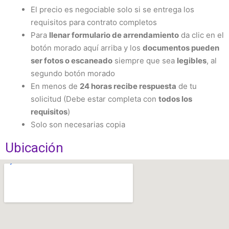
El precio es negociable solo si se entrega los
requisitos para contrato completos
Para
llenar formulario de arrendamiento
da clic en el
botón morado aquí arriba y los
documentos pueden
ser fotos o escaneado
siempre que sea
legibles
, al
segundo botón morado
En menos de
24 horas recibe respuesta
de tu
solicitud (Debe estar completa con
todos los
requisitos
)
Solo son necesarias copia
Ubicación