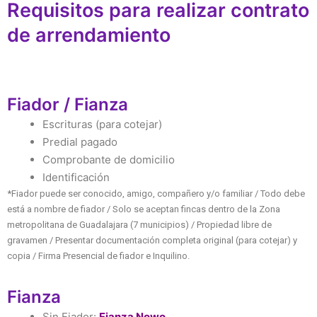
Requisitos para realizar contrato
de arrendamiento
Fiador / Fianza
Escrituras (para cotejar)
Predial pagado
Comprobante de domicilio
Identificación
*Fiador puede ser conocido, amigo, compañero y/o familiar / Todo debe
está a nombre de fiador / Solo se aceptan fincas dentro de la Zona
metropolitana de Guadalajara (7 municipios) / Propiedad libre de
gravamen / Presentar documentación completa original (para cotejar) y
copia / Firma Presencial de fiador e Inquilino.
Fianza
Sin Fiador:
Fianza Nowo