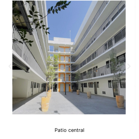
Patio central