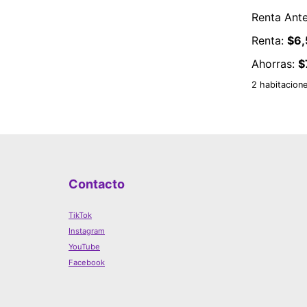
Renta Ante
Renta:
$6,
Ahorras:
$
2 habitacion
Contacto
TikTok
Instagram
YouTube
Facebook