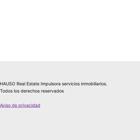
HAUSO Real Estate Impulsora servicios inmobiliarios.
Todos los derechos reservados
Aviso de privacidad