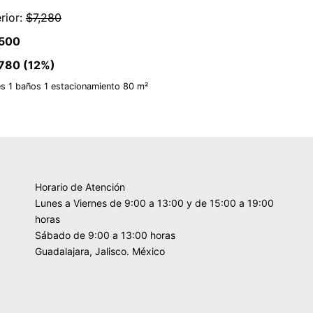
rior:
$7,280
500
780 (12%)
es 1 baños 1 estacionamiento 80 m²
Horario de Atención
Lunes a Viernes de 9:00 a 13:00 y de 15:00 a 19:00
horas
Sábado de 9:00 a 13:00 horas
Guadalajara, Jalisco. México