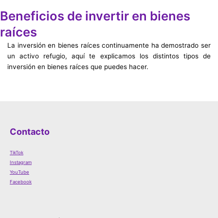
Beneficios de invertir en bienes
raíces
La inversión en bienes raíces continuamente ha demostrado ser
un activo refugio, aquí te explicamos los distintos tipos de
inversión en bienes raíces que puedes hacer.
Contacto
TikTok
Instagram
YouTube
Facebook