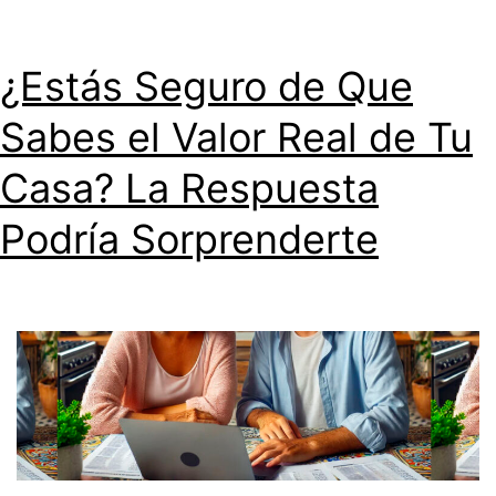
¿Estás Seguro de Que
Sabes el Valor Real de Tu
Casa? La Respuesta
Podría Sorprenderte