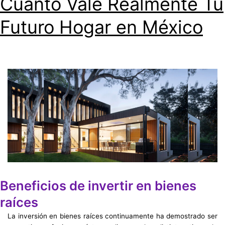
Cuánto Vale Realmente Tu
Futuro Hogar en México
Beneficios de invertir en bienes
raíces
La inversión en bienes raíces continuamente ha demostrado ser