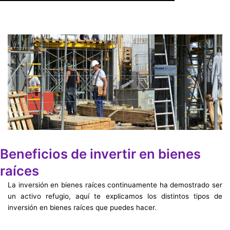
Beneficios de invertir en bienes
raíces
La inversión en bienes raíces continuamente ha demostrado ser
un activo refugio, aquí te explicamos los distintos tipos de
inversión en bienes raíces que puedes hacer.