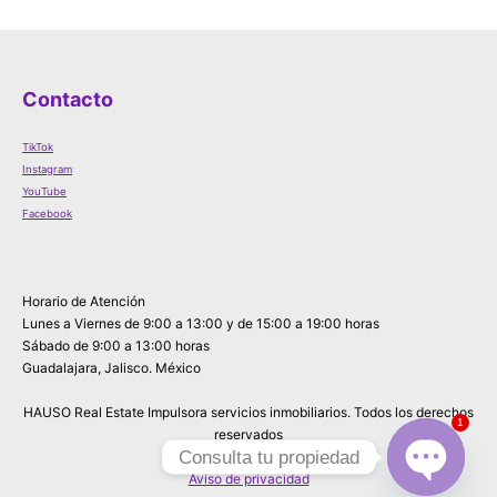
Contacto
TikTok
Instagram
YouTube
Facebook
Horario de Atención
Lunes a Viernes de 9:00 a 13:00 y de 15:00 a 19:00 horas
Sábado de 9:00 a 13:00 horas
Guadalajara, Jalisco. México
HAUSO Real Estate Impulsora servicios inmobiliarios. Todos los derechos
1
reservados
Consulta tu propiedad
Aviso de privacidad