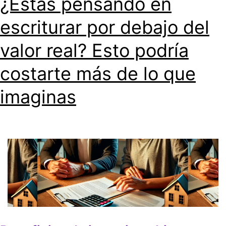
¿Estás pensando en
escriturar por debajo del
valor real? Esto podría
costarte más de lo que
imaginas