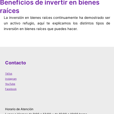
Beneficios de invertir en bienes
raíces
La inversión en bienes raíces continuamente ha demostrado ser
un activo refugio, aquí te explicamos los distintos tipos de
inversión en bienes raíces que puedes hacer.
Contacto
TikTok
Instagram
YouTube
Facebook
Horario de Atención