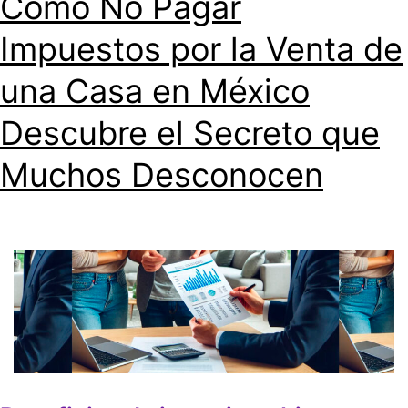
Cómo No Pagar
Impuestos por la Venta de
una Casa en México
Descubre el Secreto que
Muchos Desconocen