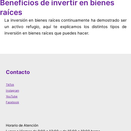
Beneficios de invertir en bienes
raíces
La inversión en bienes raíces continuamente ha demostrado ser
un activo refugio, aquí te explicamos los distintos tipos de
inversión en bienes raíces que puedes hacer.
Contacto
TikTok
Instagram
YouTube
Facebook
Horario de Atención