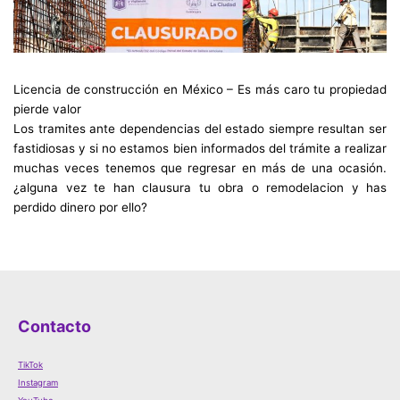
Licencia de construcción en México – Es más caro tu propiedad
pierde valor
Los tramites ante dependencias del estado siempre resultan ser
fastidiosas y si no estamos bien informados del trámite a realizar
muchas veces tenemos que regresar en más de una ocasión.
¿alguna vez te han clausura tu obra o remodelacion y has
perdido dinero por ello?
Contacto
TikTok
Instagram