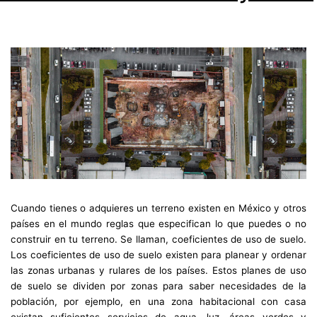
Cuando tienes o adquieres un terreno existen en México y otros
países en el mundo reglas que especifican lo que puedes o no
construir en tu terreno. Se llaman, coeficientes de uso de suelo.
Los coeficientes de uso de suelo existen para planear y ordenar
las zonas urbanas y rulares de los países. Estos planes de uso
de suelo se dividen por zonas para saber necesidades de la
población, por ejemplo, en una zona habitacional con casa