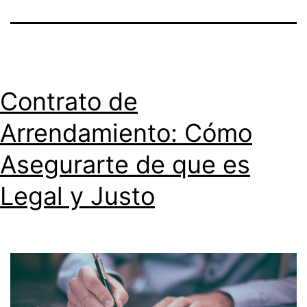
Contrato de
Arrendamiento: Cómo
Asegurarte de que es
Legal y Justo