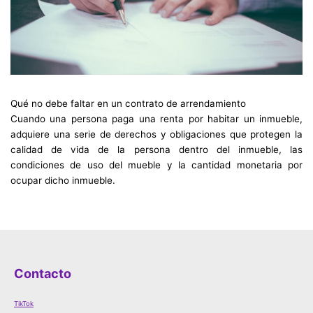
Qué no debe faltar en un contrato de arrendamiento
Cuando una persona paga una renta por habitar un inmueble,
adquiere una serie de derechos y obligaciones que protegen la
calidad de vida de la persona dentro del inmueble, las
condiciones de uso del mueble y la cantidad monetaria por
ocupar dicho inmueble.
Contacto
TikTok