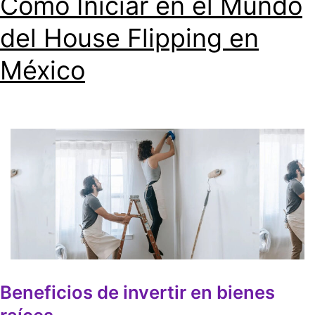
Cómo Iniciar en el Mundo
del House Flipping en
México
Beneficios de invertir en bienes