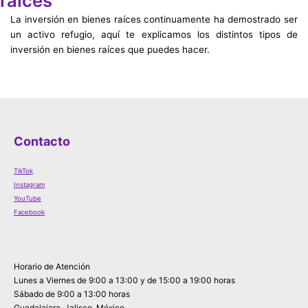
raíces
La inversión en bienes raíces continuamente ha demostrado ser
un activo refugio, aquí te explicamos los distintos tipos de
inversión en bienes raíces que puedes hacer.
Contacto
TikTok
Instagram
YouTube
Facebook
Horario de Atención
Lunes a Viernes de 9:00 a 13:00 y de 15:00 a 19:00 horas
Sábado de 9:00 a 13:00 horas
Guadalajara, Jalisco. México