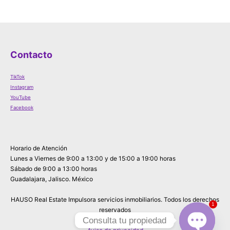
Contacto
TikTok
Instagram
YouTube
Facebook
Horario de Atención
Lunes a Viernes de 9:00 a 13:00 y de 15:00 a 19:00 horas
Sábado de 9:00 a 13:00 horas
Guadalajara, Jalisco. México
HAUSO Real Estate Impulsora servicios inmobiliarios. Todos los derechos
1
reservados
Consulta tu propiedad