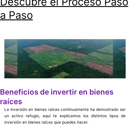
Descubre el Proceso Paso
a Paso
Beneficios de invertir en bienes
raíces
La inversión en bienes raíces continuamente ha demostrado ser
un activo refugio, aquí te explicamos los distintos tipos de
inversión en bienes raíces que puedes hacer.