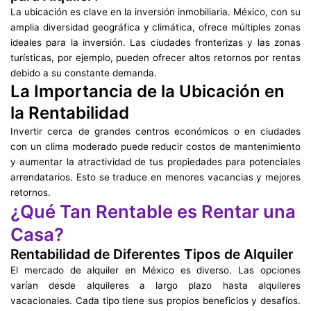
La ubicación es clave en la inversión inmobiliaria. México, con su
amplia diversidad geográfica y climática, ofrece múltiples zonas
ideales para la inversión. Las ciudades fronterizas y las zonas
turísticas, por ejemplo, pueden ofrecer altos retornos por rentas
debido a su constante demanda.
La Importancia de la Ubicación en
la Rentabilidad
Invertir cerca de grandes centros económicos o en ciudades
con un clima moderado puede reducir costos de mantenimiento
y aumentar la atractividad de tus propiedades para potenciales
arrendatarios. Esto se traduce en menores vacancias y mejores
retornos.
¿Qué Tan Rentable es Rentar una
Casa?
Rentabilidad de Diferentes Tipos de Alquiler
El mercado de alquiler en México es diverso. Las opciones
varían desde alquileres a largo plazo hasta alquileres
vacacionales. Cada tipo tiene sus propios beneficios y desafíos.