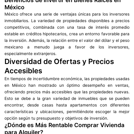
Beneficios de Invertir en Bienes Raíces en
México
México ofrece una serie de ventajas únicas para los inversores
inmobiliarios. La variedad de propiedades disponibles a precios
competitivos, combinada con una tasa de interés promedio
estable en créditos hipotecarios, crea un entorno favorable para
la inversión. Además, la relación entre el valor del dólar y el peso
mexicano a menudo juega a favor de los inversores,
especialmente extranjeros.
Diversidad de Ofertas y Precios
Accesibles
En tiempos de incertidumbre económica, las propiedades usadas
en México han mostrado un óptimo desempeño en ventas,
ofreciendo precios más accesibles que las propiedades nuevas.
Esto se debe a la gran variedad de inmuebles que se pueden
encontrar, desde casas hasta apartamentos con diferentes
características y ubicaciones, permitiéndote escoger la mejor
opción según tu presupuesto y objetivos de inversión.
¿Dónde es Más Rentable Comprar Vivienda
para Alquiler?