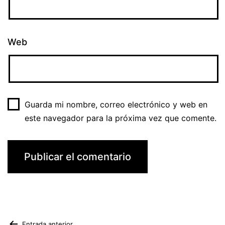
Web
Guarda mi nombre, correo electrónico y web en
este navegador para la próxima vez que comente.
Entrada anterior