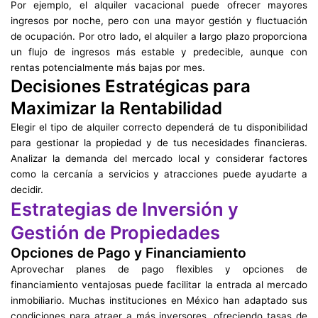
Por ejemplo, el alquiler vacacional puede ofrecer mayores
ingresos por noche, pero con una mayor gestión y fluctuación
de ocupación. Por otro lado, el alquiler a largo plazo proporciona
un flujo de ingresos más estable y predecible, aunque con
rentas potencialmente más bajas por mes.
Decisiones Estratégicas para
Maximizar la Rentabilidad
Elegir el tipo de alquiler correcto dependerá de tu disponibilidad
para gestionar la propiedad y de tus necesidades financieras.
Analizar la demanda del mercado local y considerar factores
como la cercanía a servicios y atracciones puede ayudarte a
decidir.
Estrategias de Inversión y
Gestión de Propiedades
Opciones de Pago y Financiamiento
Aprovechar planes de pago flexibles y opciones de
financiamiento ventajosas puede facilitar la entrada al mercado
inmobiliario. Muchas instituciones en México han adaptado sus
condiciones para atraer a más inversores, ofreciendo tasas de