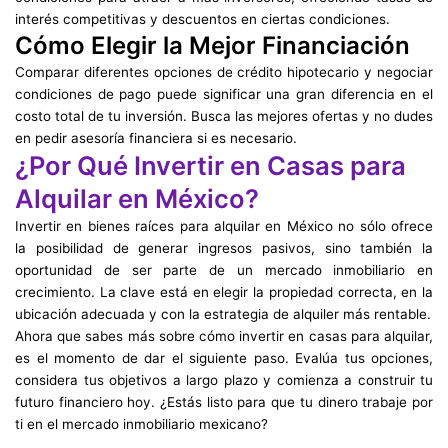
interés competitivas y descuentos en ciertas condiciones.
Cómo Elegir la Mejor Financiación
Comparar diferentes opciones de crédito hipotecario y negociar
condiciones de pago puede significar una gran diferencia en el
costo total de tu inversión. Busca las mejores ofertas y no dudes
en pedir asesoría financiera si es necesario.
¿Por Qué Invertir en Casas para
Alquilar en México?
Invertir en bienes raíces para alquilar en México no sólo ofrece
la posibilidad de generar ingresos pasivos, sino también la
oportunidad de ser parte de un mercado inmobiliario en
crecimiento. La clave está en elegir la propiedad correcta, en la
ubicación adecuada y con la estrategia de alquiler más rentable.
Ahora que sabes más sobre cómo invertir en casas para alquilar,
es el momento de dar el siguiente paso. Evalúa tus opciones,
considera tus objetivos a largo plazo y comienza a construir tu
futuro financiero hoy. ¿Estás listo para que tu dinero trabaje por
ti en el mercado inmobiliario mexicano?