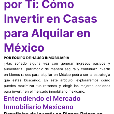
por Ti: Cómo
Invertir en Casas
para Alquilar en
México
POR EQUIPO DE HAUSO INMOBILIARIA
¿Has soñado alguna vez con generar ingresos pasivos y
aumentar tu patrimonio de manera segura y continua? Invertir
en bienes raíces para alquilar en México podría ser la estrategia
que estás buscando. En este artículo, exploraremos cómo
puedes maximizar tus retornos y elegir las mejores opciones
para invertir en el mercado inmobiliario mexicano.
Entendiendo el Mercado
Inmobiliario Mexicano