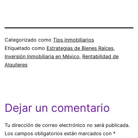
Categorizado como
Tips inmobiliarios
Etiquetado como
Estrategias de Bienes Raíces
,
Inversión Inmobiliaria en México
,
Rentabilidad de
Alquileres
Dejar un comentario
Tu dirección de correo electrónico no será publicada.
Los campos obligatorios están marcados con
*