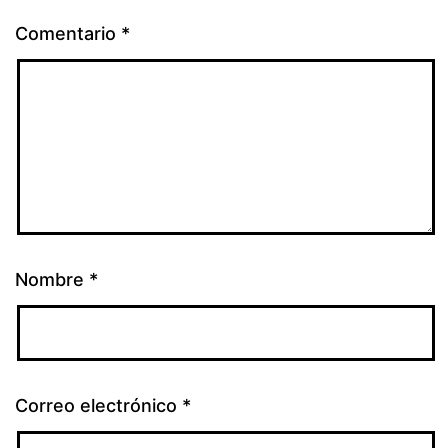
Comentario
*
Nombre
*
Correo electrónico
*