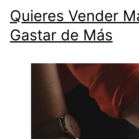
Quieres Vender M
Gastar de Más