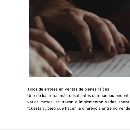
Tipos de errores en ventas de bienes raíces
Uno de los retos más desafiantes que puedes encontrar
varios meses, se trazan e implementan varias estrat
“cuestan”, pero que hacen la diferencia entre no vender