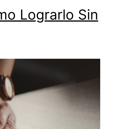
o Lograrlo Sin