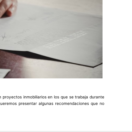
 proyectos inmobiliarios en los que se trabaja durante
te queremos presentar algunas recomendaciones que no