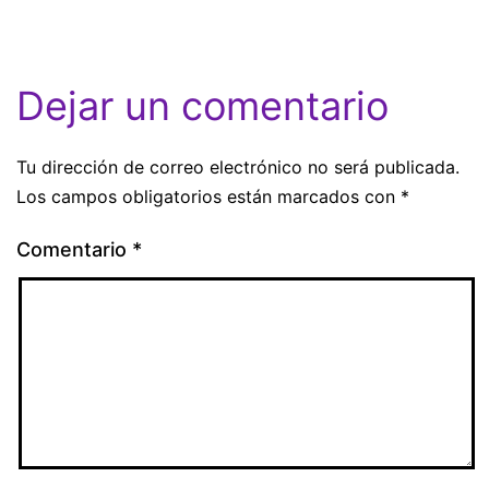
Dejar un comentario
Tu dirección de correo electrónico no será publicada.
Los campos obligatorios están marcados con
*
Comentario
*