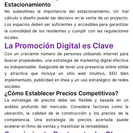
Estacionamiento
No subestimes la importancia del estacionamiento. Un mal
cálculo o diseño puede ser decisivo en la venta de un proyecto.
Los espacios deben ser suficientes y accesibles para garantizar
la comodidad de los residentes y cumplir con las regulaciones
locales.
La Promoción Digital es Clave
Con un creciente número de personas utilizando internet para
buscar propiedades, una estrategia de marketing digital efectiva
es indispensable. Asegúrate de tener una presencia online sólida
y atractiva que incluya un sitio web intuitivo, SEO bien
implementado, publicidad en línea y un uso estratégico de redes
sociales.
¿Cómo Establecer Precios Competitivos?
La estrategia de precios debe ser flexible y basada en un
análisis profundo del mercado. Considera factores como la
ubicación, la calidad de la construcción y los precios de la
competencia. Una estrategia de precios acertada puede
acelerar el ritmo de ventas y maximizar la rentabilidad.