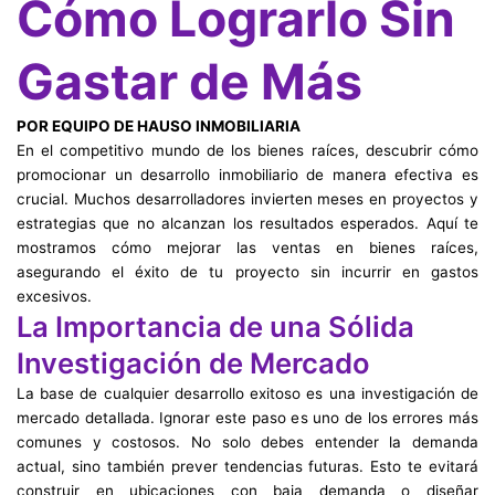
Cómo Lograrlo Sin
Gastar de Más
POR EQUIPO DE HAUSO INMOBILIARIA
En el competitivo mundo de los bienes raíces, descubrir cómo
promocionar un desarrollo inmobiliario de manera efectiva es
crucial. Muchos desarrolladores invierten meses en proyectos y
estrategias que no alcanzan los resultados esperados. Aquí te
mostramos cómo mejorar las ventas en bienes raíces,
asegurando el éxito de tu proyecto sin incurrir en gastos
excesivos.
La Importancia de una Sólida
Investigación de Mercado
La base de cualquier desarrollo exitoso es una investigación de
mercado detallada. Ignorar este paso es uno de los errores más
comunes y costosos. No solo debes entender la demanda
actual, sino también prever tendencias futuras. Esto te evitará
construir en ubicaciones con baja demanda o diseñar