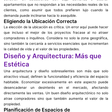
apartamentos que no respondan a las necesidades reales de los
clientes, como asumir que todos prefieren lujo cuando la
demanda puede inclinarse hacia lo asequible.
Eligiendo la Ubicación Correcta
La elección de la ubicación es crítica. Un error aquí puede hacer
que incluso el mejor de los proyectos fracase al no atraer
compradores o inquilinos. Considera no solo la zona geográfica,
sino también la cercanía a servicios esenciales que incrementan
la calidad de vida y el valor de las propiedades.
Diseño y Arquitectura: Más que
Estética
Una arquitectura y diseño sobresalientes son más que solo
atractivo visual; definen la funcionalidad y eficiencia del espacio
habitable. Economizar excesivamente en este aspecto puede
desencadenar un desinterés en el mercado, afectando
directamente las ventas. Un buen diseño arquitectónico no solo
atrae compradores sino que también aumenta el valor de la
propiedad.
Planificación de Espacios de