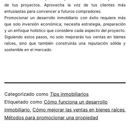
de tus proyectos. Aprovecha la voz de tus clientes más
entusiastas para convencer a futuros compradores.
Promocionar un desarrollo inmobiliario con éxito requiere más
que solo inversión económica; necesita estrategia, preparación
y un enfoque holístico que considere cada aspecto del proyecto.
Siguiendo estos pasos, no solo mejorarás tus ventas en bienes
raíces, sino que también construirás una reputación sólida y
sostenible en el mercado.
Categorizado como
Tips inmobiliarios
Etiquetado como
Cómo funciona un desarrollo
inmobiliario
,
Cómo mejorar las ventas en bienes raíces
,
Métodos para promocionar una propiedad