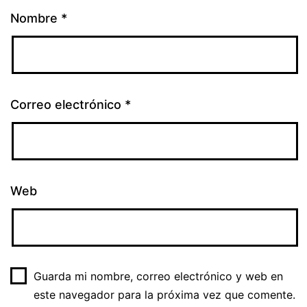
Nombre
*
Correo electrónico
*
Web
Guarda mi nombre, correo electrónico y web en
este navegador para la próxima vez que comente.