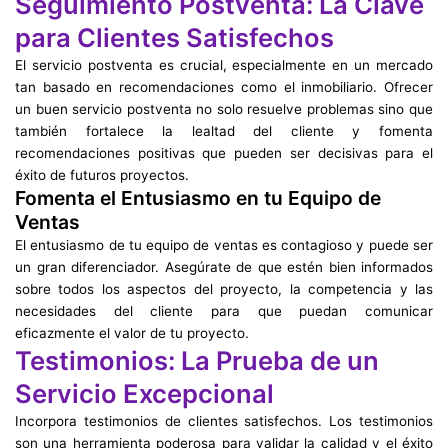
Seguimiento Postventa: La Clave
para Clientes Satisfechos
El servicio postventa es crucial, especialmente en un mercado
tan basado en recomendaciones como el inmobiliario. Ofrecer
un buen servicio postventa no solo resuelve problemas sino que
también fortalece la lealtad del cliente y fomenta
recomendaciones positivas que pueden ser decisivas para el
éxito de futuros proyectos.
Fomenta el Entusiasmo en tu Equipo de
Ventas
El entusiasmo de tu equipo de ventas es contagioso y puede ser
un gran diferenciador. Asegúrate de que estén bien informados
sobre todos los aspectos del proyecto, la competencia y las
necesidades del cliente para que puedan comunicar
eficazmente el valor de tu proyecto.
Testimonios: La Prueba de un
Servicio Excepcional
Incorpora testimonios de clientes satisfechos. Los testimonios
son una herramienta poderosa para validar la calidad y el éxito